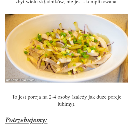
zbyt wielu składników, nie jest skomplikowana.
To jest porcja na 2-4 osoby (zależy jak duże porcje
lubimy).
Potrzebujemy: