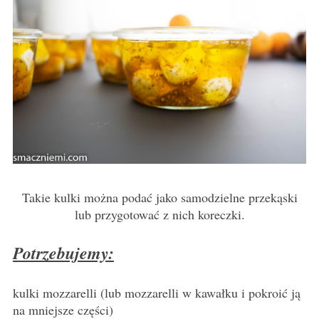
Takie kulki można podać jako samodzielne przekąski
lub przygotować z nich koreczki.
Potrzebujemy:
kulki mozzarelli (lub mozzarelli w kawałku i pokroić ją
na mniejsze części)