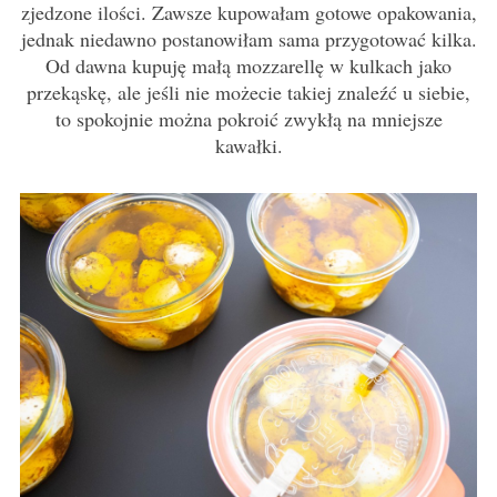
zjedzone ilości. Zawsze kupowałam gotowe opakowania,
jednak niedawno postanowiłam sama przygotować kilka.
Od dawna kupuję małą mozzarellę w kulkach jako
przekąskę, ale jeśli nie możecie takiej znaleźć u siebie,
to spokojnie można pokroić zwykłą na mniejsze
kawałki.