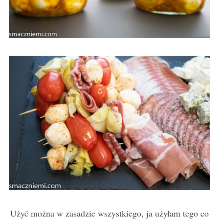
Użyć można w zasadzie wszystkiego, ja użyłam tego co