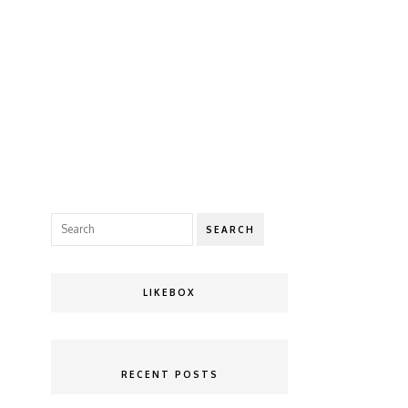
SEARCH
LIKEBOX
RECENT POSTS