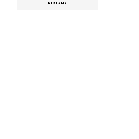
REKLAMA