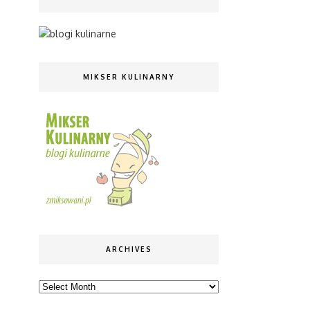
MIKSER KULINARNY
ARCHIVES
Archives