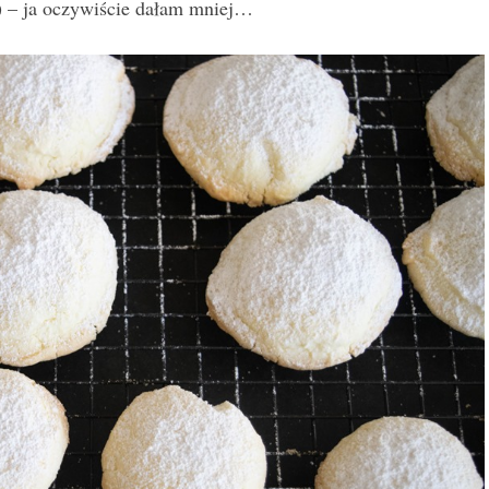
) – ja oczywiście dałam mniej…