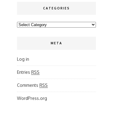
CATEGORIES
Categories
META
Log in
Entries
RSS
Comments
RSS
WordPress.org