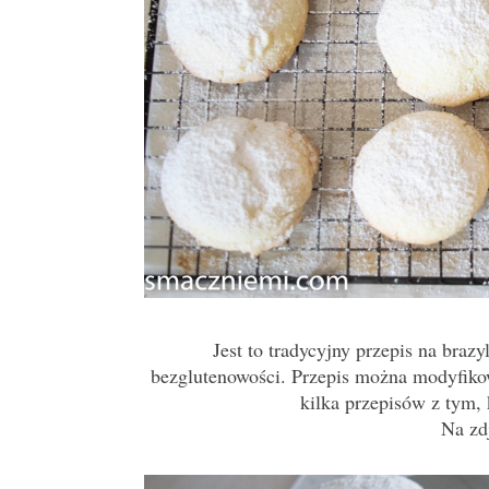
Jest to tradycyjny przepis na braz
bezglutenowości. Przepis można modyfiko
kilka przepisów z tym, 
Na zd