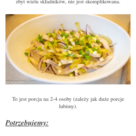
zbyt wielu składników, nie jest skomplikowana.
To jest porcja na 2-4 osoby (zależy jak duże porcje
lubimy).
Potrzebujemy: