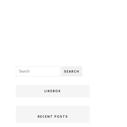
SEARCH
LIKEBOX
RECENT POSTS