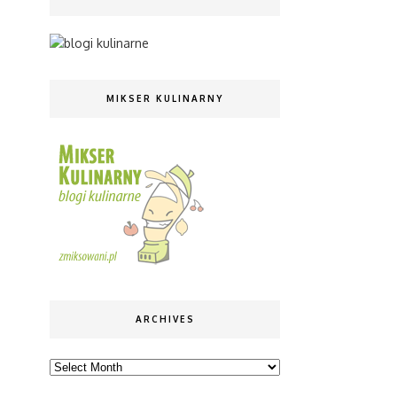
MIKSER KULINARNY
ARCHIVES
Archives