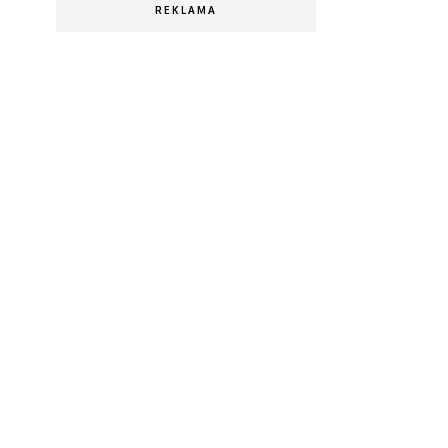
REKLAMA