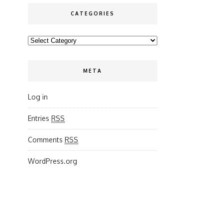
CATEGORIES
Categories
META
Log in
Entries
RSS
Comments
RSS
WordPress.org