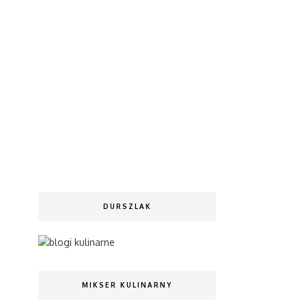
DURSZLAK
MIKSER KULINARNY