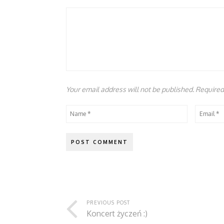
Your email address will not be published. Require
PREVIOUS POST
Koncert życzeń :)