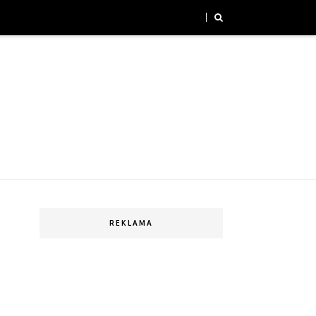
REKLAMA