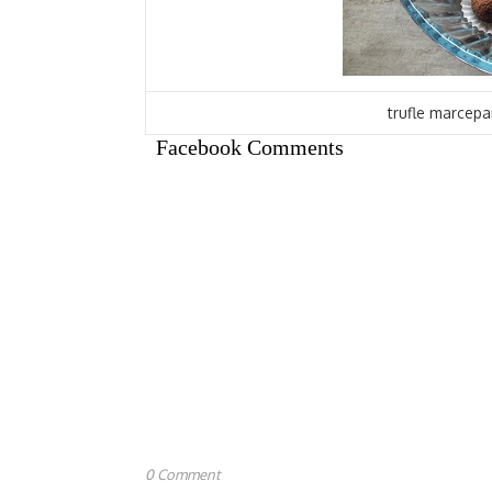
trufle marcepa
Facebook Comments
0 Comment