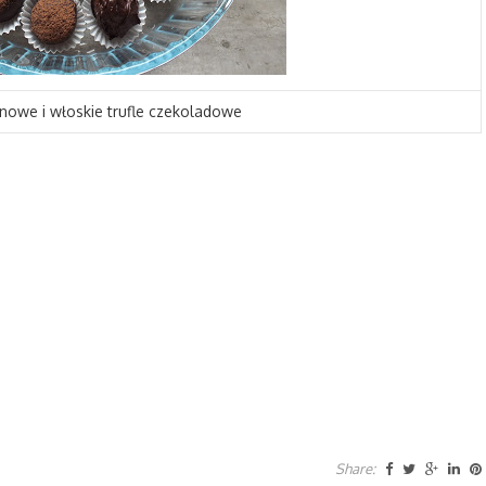
nowe i włoskie trufle czekoladowe
Share: