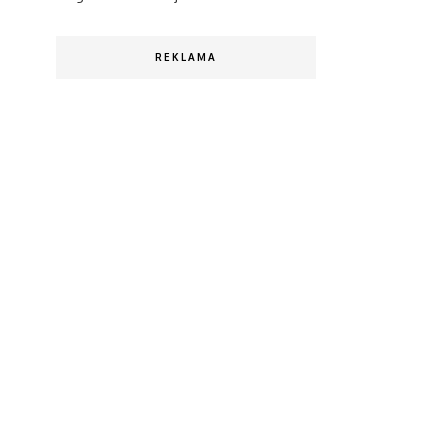
REKLAMA