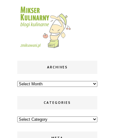
ARCHIVES
Archives
CATEGORIES
Categories