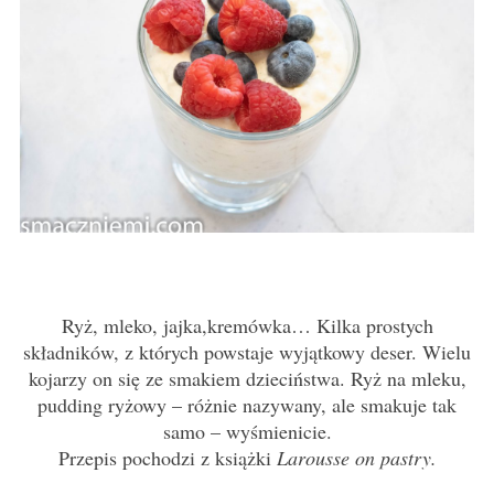
Ryż, mleko, jajka,kremówka… Kilka prostych
składników, z których powstaje wyjątkowy deser. Wielu
kojarzy on się ze smakiem dzieciństwa. Ryż na mleku,
pudding ryżowy – różnie nazywany, ale smakuje tak
samo – wyśmienicie.
Przepis pochodzi z książki
Larousse on pastry.