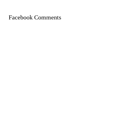
Facebook Comments