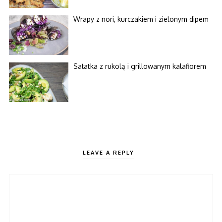
Wrapy z nori, kurczakiem i zielonym dipem
Sałatka z rukolą i grillowanym kalafiorem
LEAVE A REPLY