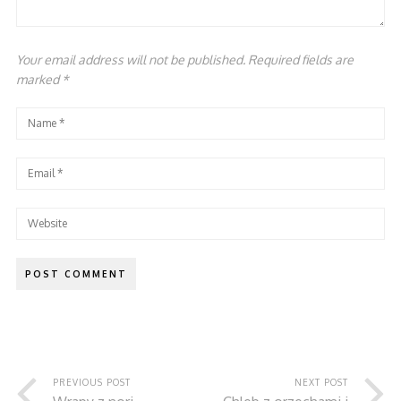
Your email address will not be published. Required fields are
marked
*
PREVIOUS POST
NEXT POST