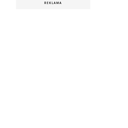
REKLAMA