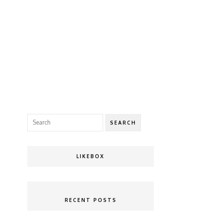
SEARCH
LIKEBOX
RECENT POSTS