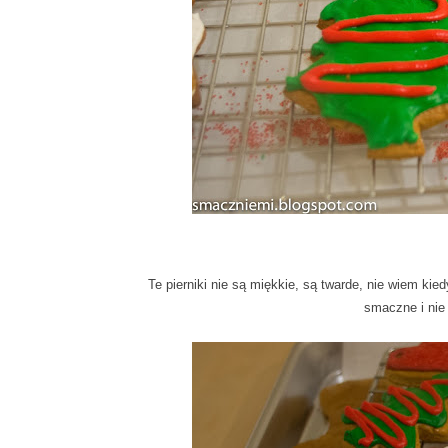
Te pierniki nie są miękkie, są twarde, nie wiem ki
smaczne i nie