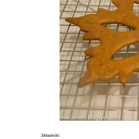
Składniki: