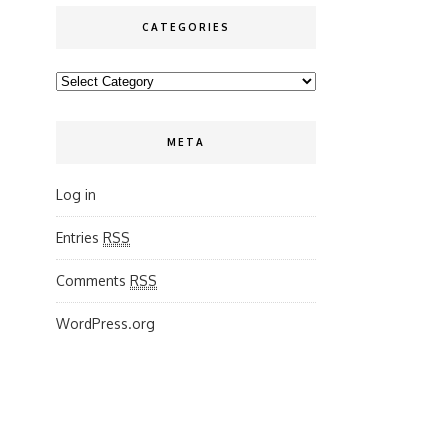
CATEGORIES
Categories
META
Log in
Entries
RSS
Comments
RSS
WordPress.org