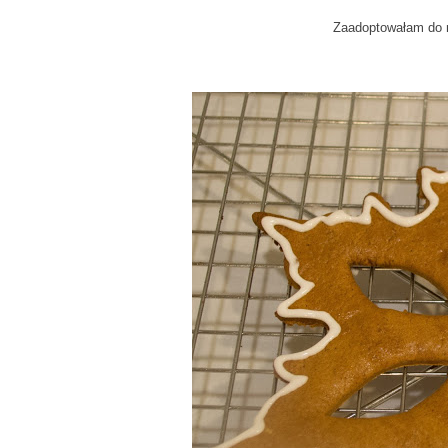
Zaadoptowałam do n