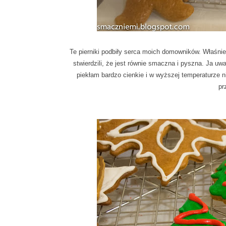
Te pierniki podbiły serca moich domowników. Właśnie
stwierdzili, że jest równie smaczna i pyszna. Ja uwa
piekłam bardzo cienkie i w wyższej temperaturze n
pr