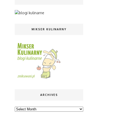
MIKSER KULINARNY
ARCHIVES
Archives