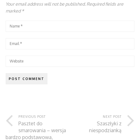
Your email address will not be published. Required fields are
marked
*
PREVIOUS POST
NEXT POST
Pasztet do
Szaszłyki z
smarowania – wersja
niespodzianką
bardzo podstawowa,