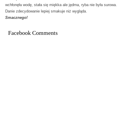
wchłonęła wodę, stała się miękka ale jędrna, ryba nie była surowa.
Danie zdecydowanie lepiej smakuje niż wygląda.
Smacznego!
Facebook Comments