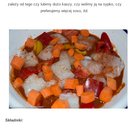
zależy od tego czy lubimy dużo kaszy, czy wolimy ją na sypko, czy
preferujemy więcej sosu, itd.
Składniki: