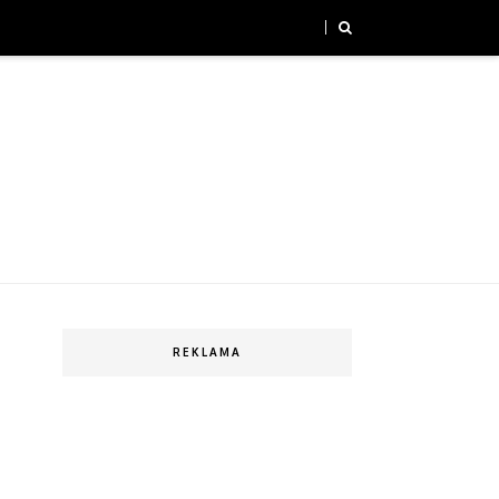
REKLAMA