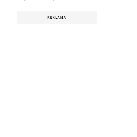
REKLAMA