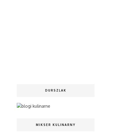
DURSZLAK
MIKSER KULINARNY