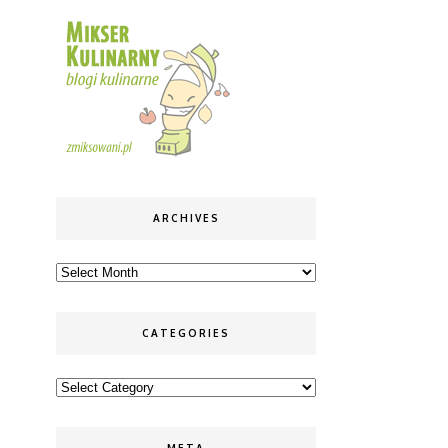
ARCHIVES
Archives
CATEGORIES
Categories