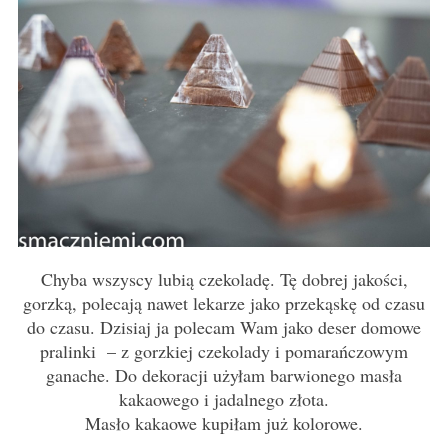
Chyba wszyscy lubią czekoladę. Tę dobrej jakości,
gorzką, polecają nawet lekarze jako przekąskę od czasu
do czasu. Dzisiaj ja polecam Wam jako deser domowe
pralinki – z gorzkiej czekolady i pomarańczowym
ganache. Do dekoracji użyłam barwionego masła
kakaowego i jadalnego złota.
Masło kakaowe kupiłam już kolorowe.