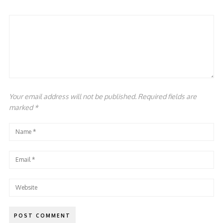
Your email address will not be published. Required fields are
marked
*