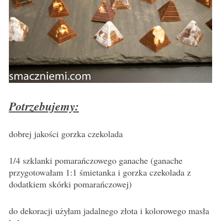
Potrzebujemy:
dobrej jakości gorzka czekolada
1/4 szklanki pomarańczowego ganache (ganache
przygotowałam 1:1 śmietanka i gorzka czekolada z
dodatkiem skórki pomarańczowej)
do dekoracji użyłam jadalnego złota i kolorowego masła