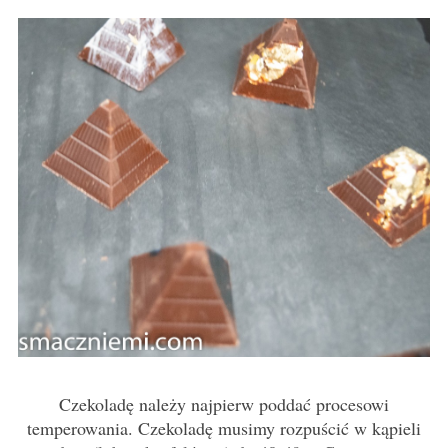
Czekoladę należy najpierw poddać procesowi
temperowania. Czekoladę musimy rozpuścić w kąpieli