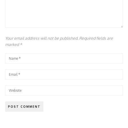
Your email address will not be published. Required fields are
marked
*