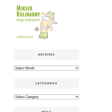
ARCHIVES
Archives
CATEGORIES
Categories