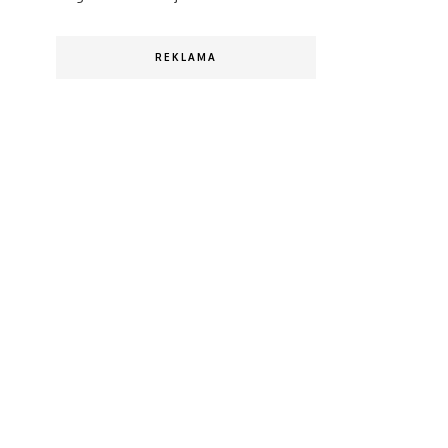
REKLAMA