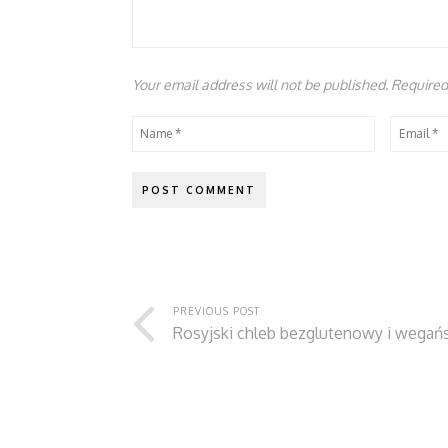
Your email address will not be published. Require
PREVIOUS POST
Rosyjski chleb bezglutenowy i wegańs