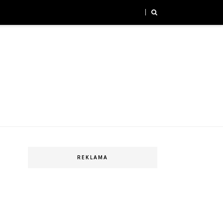
REKLAMA