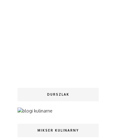
DURSZLAK
MIKSER KULINARNY