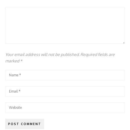
Your email address will not be published. Required fields are
marked
*