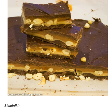
Składniki: