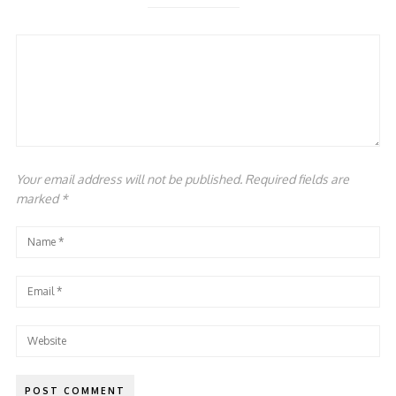
Your email address will not be published. Required fields are
marked
*