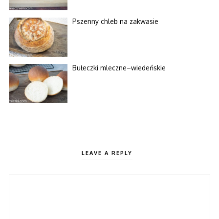
Pszenny chleb na zakwasie
Bułeczki mleczne–wiedeńskie
LEAVE A REPLY