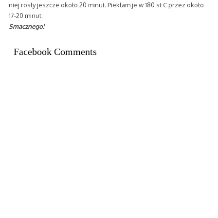
niej rosły jeszcze około 20 minut. Piekłam je w 180 st C przez około
17-20 minut.
Smacznego!
Facebook Comments