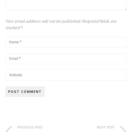
Your email address will not be published. Required fields are
marked
*
PREVIOUS POST
NEXT POST