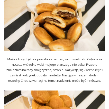
Może ich wygląd nie powala za bardzo, za to smak tak. Zwłaszcza
nutella w środku wabi mojego starszego niejadka. Przepis
znalazłam na rosyjskojęzycznej stronie. Nazywają się
Erevenskiye
i
zamiast rodzynek dodałam nutellę. Następnym razem dodam
orzechy. Chociaż wariacji na temat nadzienia może być mnóstwo.