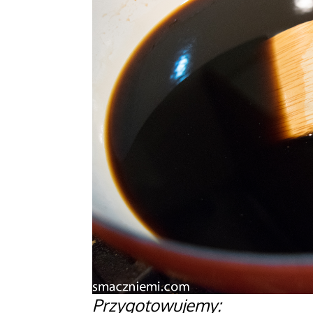
Przygotowujemy: