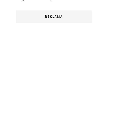
REKLAMA