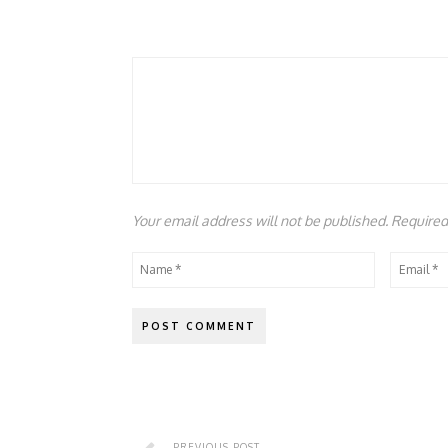
Your email address will not be published. Require
PREVIOUS POST