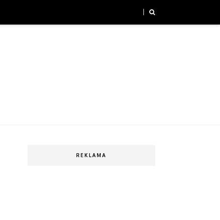
REKLAMA