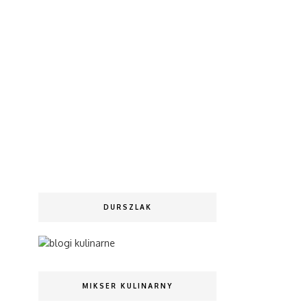
DURSZLAK
MIKSER KULINARNY