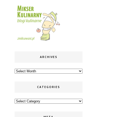
ARCHIVES
Archives
CATEGORIES
Categories