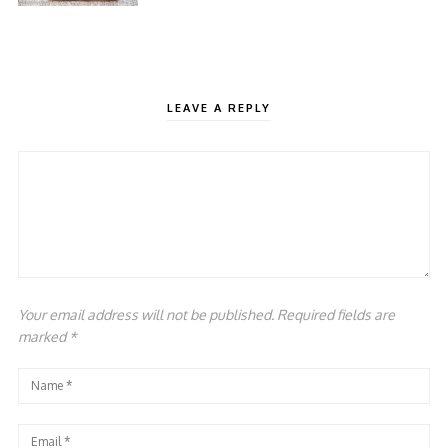
LEAVE A REPLY
Your email address will not be published. Required fields are
marked
*