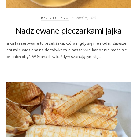
April 14, 2019
BEZ GLUTENU
Nadziewane pieczarkami jajka
Jajka faszerowane to przekąska, która nigdy się nie nudzi. Zawsze
jest mile widziana na domówkach, a nasza Wielkanoc nie może się
bez nich obyć. W Stanach w każdym szanującym się…