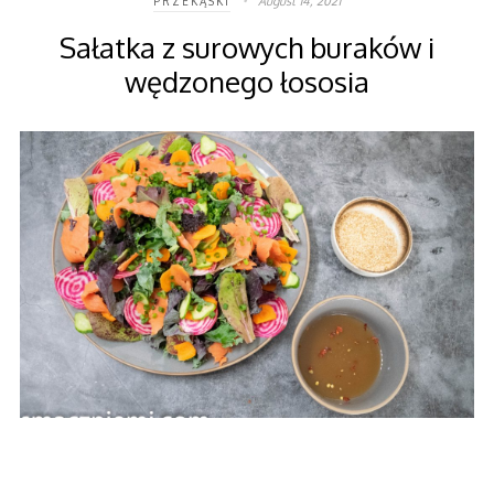
August 14, 2021
PRZEKĄSKI
Sałatka z surowych buraków i
wędzonego łososia