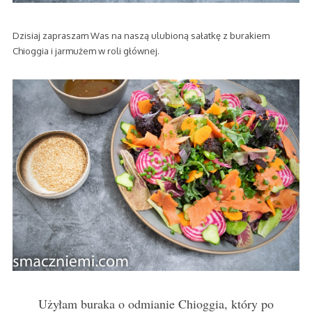
Dzisiaj zapraszam Was na naszą ulubioną sałatkę z burakiem
Chioggia i jarmużem w roli głównej.
Użyłam buraka o odmianie Chioggia, który po