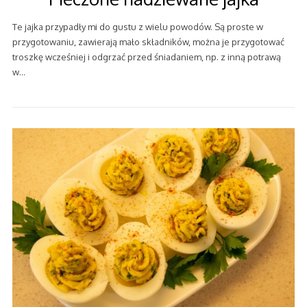
Te jajka przypadły mi do gustu z wielu powodów. Są proste w
przygotowaniu, zawierają mało składników, można je przygotować
troszkę wcześniej i odgrzać przed śniadaniem, np. z inną potrawą
w…