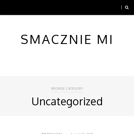
SMACZNIE MI
BROWSE CATEGORY
Uncategorized