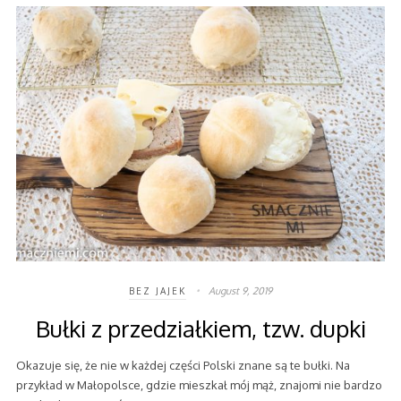
August 9, 2019
BEZ JAJEK
Bułki z przedziałkiem, tzw. dupki
Okazuje się, że nie w każdej części Polski znane są te bułki. Na
przykład w Małopolsce, gdzie mieszkał mój mąż, znajomi nie bardzo