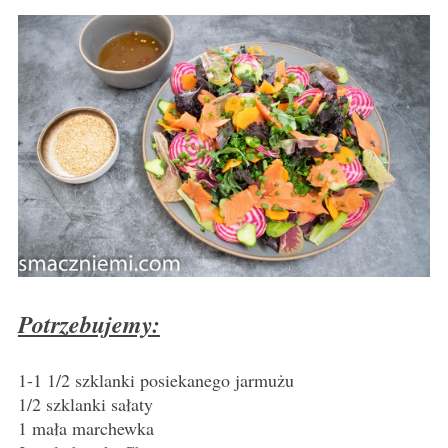
Potrzebujemy:
1-1 1/2 szklanki posiekanego jarmużu
1/2 szklanki sałaty
1 mała marchewka