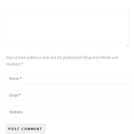
Your email address will not be published. Required fields are
marked
*