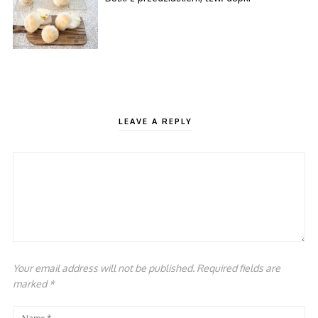
LEAVE A REPLY
Your email address will not be published. Required fields are
marked
*