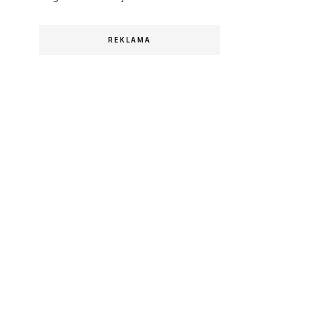
REKLAMA