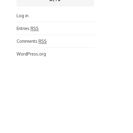
META
Log in
Entries
RSS
Comments
RSS
WordPress.org