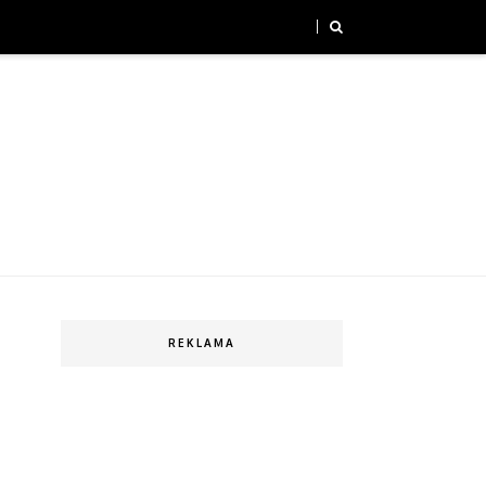
REKLAMA