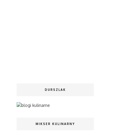
DURSZLAK
MIKSER KULINARNY