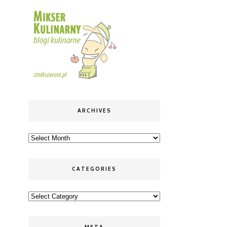
ARCHIVES
Archives
CATEGORIES
Categories