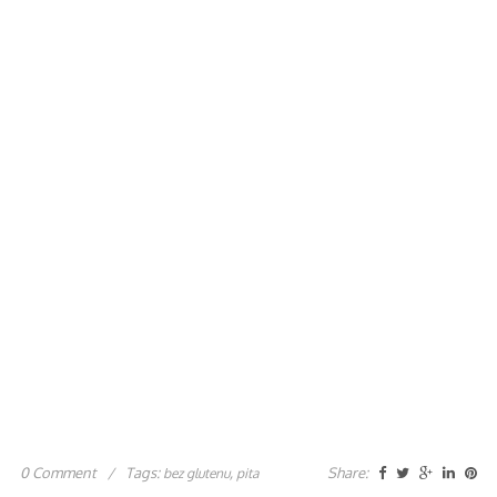
0 Comment
/
Tags:
,
Share:
bez glutenu
pita