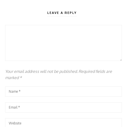
LEAVE A REPLY
Your email address will not be published. Required fields are
marked
*