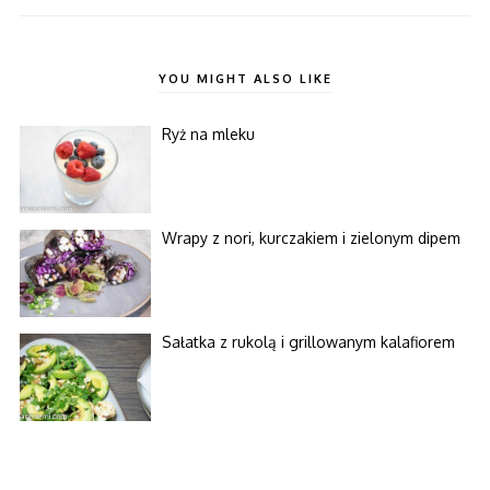
YOU MIGHT ALSO LIKE
Ryż na mleku
Wrapy z nori, kurczakiem i zielonym dipem
Sałatka z rukolą i grillowanym kalafiorem