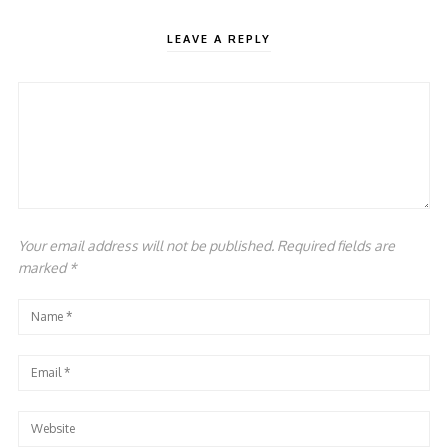
LEAVE A REPLY
Your email address will not be published. Required fields are
marked
*