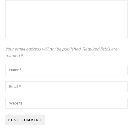
Your email address will not be published. Required fields are
marked
*