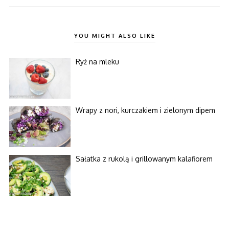
YOU MIGHT ALSO LIKE
Ryż na mleku
Wrapy z nori, kurczakiem i zielonym dipem
Sałatka z rukolą i grillowanym kalafiorem