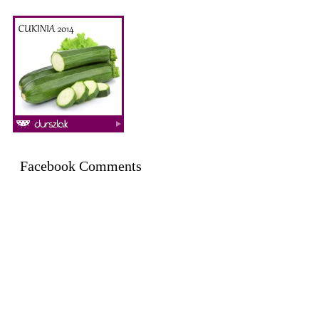
Facebook Comments