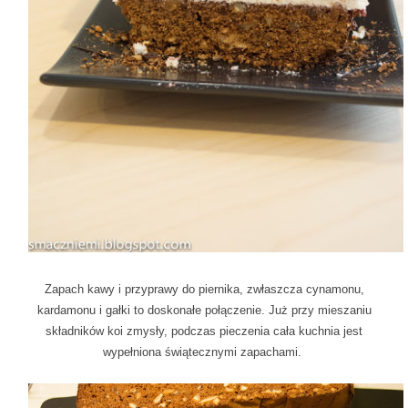
Zapach kawy i przyprawy do piernika, zwłaszcza cynamonu,
kardamonu i gałki to doskonałe połączenie. Już przy mieszaniu
składników koi zmysły, podczas pieczenia cała kuchnia jest
wypełniona świątecznymi zapachami.