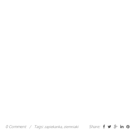
0 Comment
/
Tags:
,
Share:
zapiekanka
ziemniaki