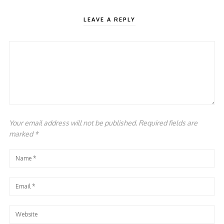
LEAVE A REPLY
Your email address will not be published. Required fields are
marked
*