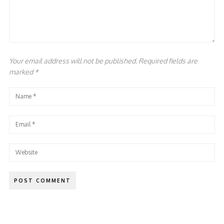
Your email address will not be published. Required fields are
marked
*