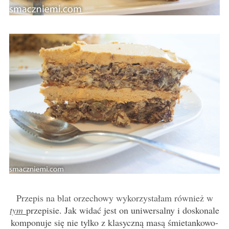
Przepis na blat orzechowy wykorzystałam również w
tym
przepisie. Jak widać jest on uniwersalny i doskonale
komponuje się nie tylko z klasyczną masą śmietankowo-