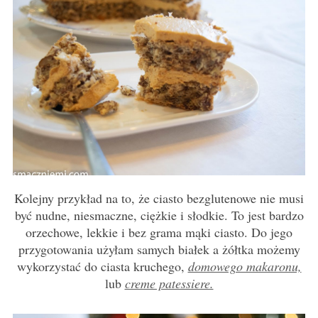
Kolejny przykład na to, że ciasto bezglutenowe nie musi
być nudne, niesmaczne, ciężkie i słodkie. To jest bardzo
orzechowe, lekkie i bez grama mąki ciasto. Do jego
przygotowania użyłam samych białek a żółtka możemy
wykorzystać do ciasta kruchego,
domowego makaronu,
lub
creme patessiere.