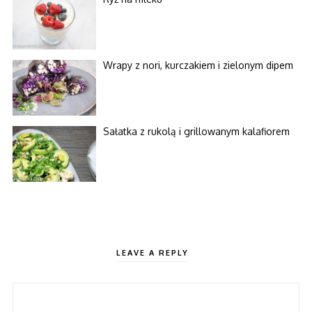
Wrapy z nori, kurczakiem i zielonym dipem
Sałatka z rukolą i grillowanym kalafiorem
LEAVE A REPLY