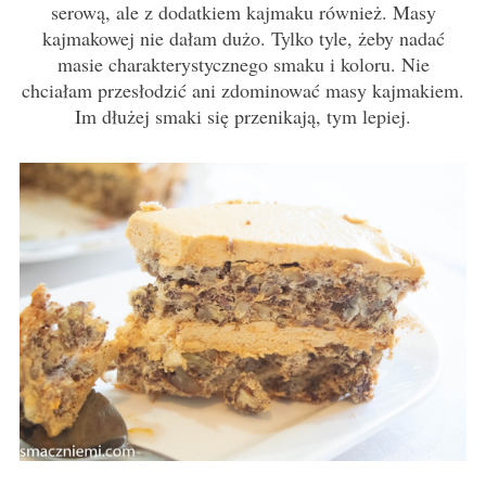
serową, ale z dodatkiem kajmaku również. Masy
kajmakowej nie dałam dużo. Tylko tyle, żeby nadać
masie charakterystycznego smaku i koloru. Nie
chciałam przesłodzić ani zdominować masy kajmakiem.
Im dłużej smaki się przenikają, tym lepiej.