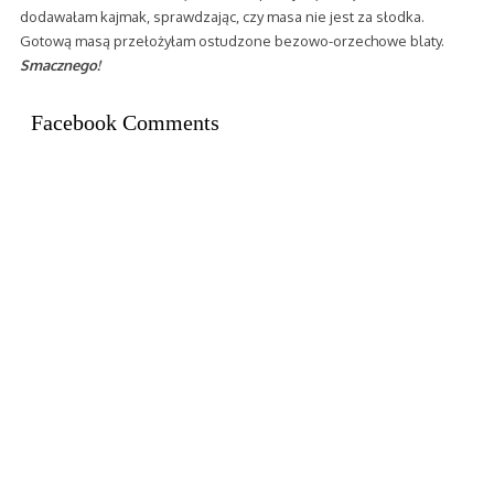
dodawałam kajmak, sprawdzając, czy masa nie jest za słodka.
Gotową masą przełożyłam ostudzone bezowo-orzechowe blaty.
Smacznego!
Facebook Comments