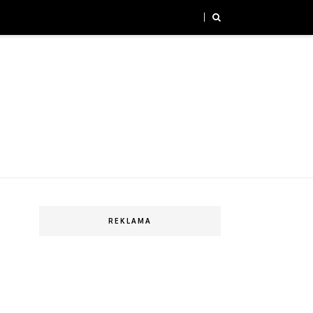
REKLAMA