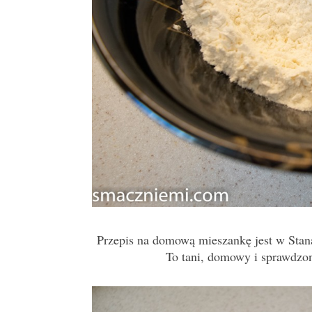
Przepis na domową mieszankę jest w Stana
To tani, domowy i sprawdzo