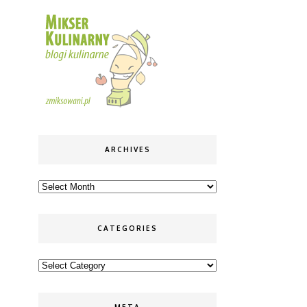
ARCHIVES
Archives
CATEGORIES
Categories