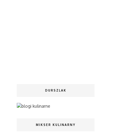
DURSZLAK
MIKSER KULINARNY