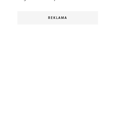
REKLAMA