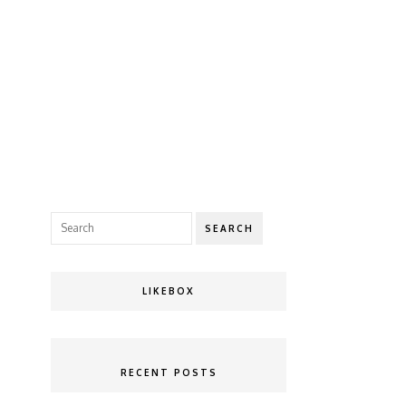
SEARCH
LIKEBOX
RECENT POSTS