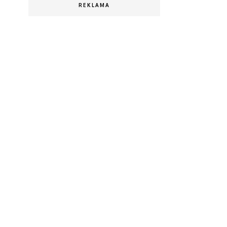
REKLAMA