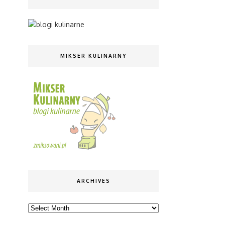
MIKSER KULINARNY
ARCHIVES
Archives