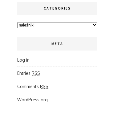
CATEGORIES
Categories
META
Log in
Entries
RSS
Comments
RSS
WordPress.org