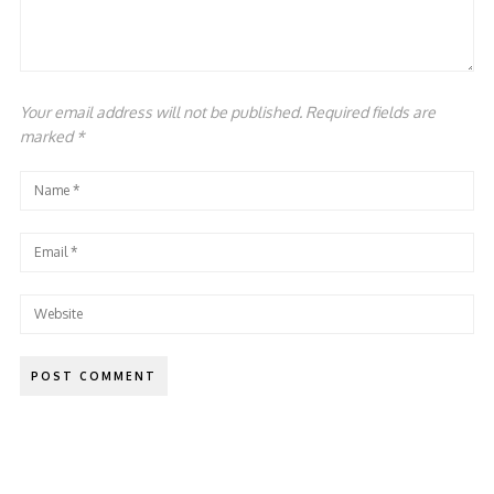
Your email address will not be published. Required fields are
marked
*