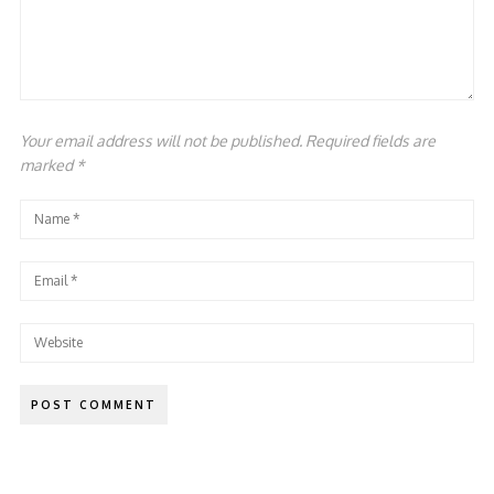
Your email address will not be published. Required fields are
marked
*