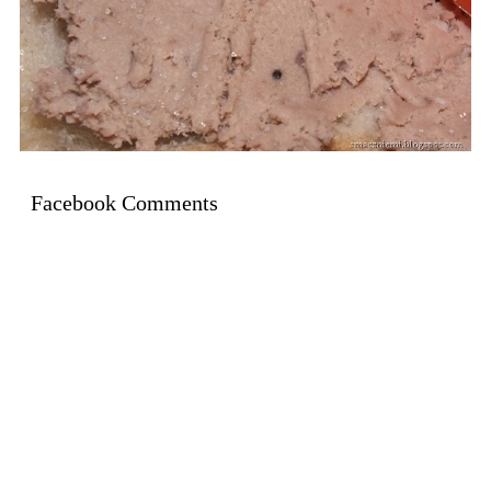
Facebook Comments