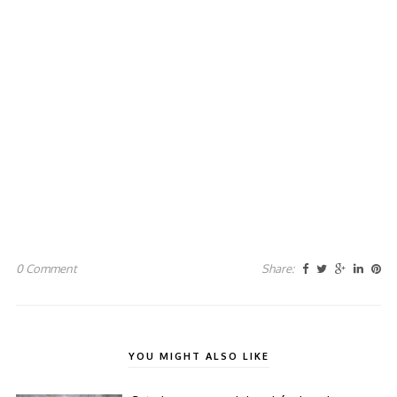
0 Comment
Share:
YOU MIGHT ALSO LIKE