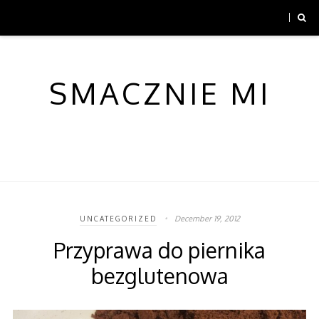
SMACZNIE MI
December 19, 2012
UNCATEGORIZED
Przyprawa do piernika
bezglutenowa