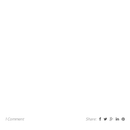
1 Comment
Share: