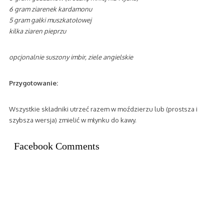
6 gram ziarenek kardamonu
5 gram gałki muszkatołowej
kilka ziaren pieprzu
opcjonalnie suszony imbir, ziele angielskie
Przygotowanie:
Wszystkie składniki utrzeć razem w moździerzu lub (prostsza i
szybsza wersja) zmielić w młynku do kawy.
Facebook Comments