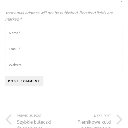
Your email address will not be published. Required fields are
marked
*
PREVIOUS POST
NEXT POST
Szybkie bułeczki
Piernikowe kulki