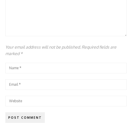
Your email address will not be published. Required fields are
marked
*