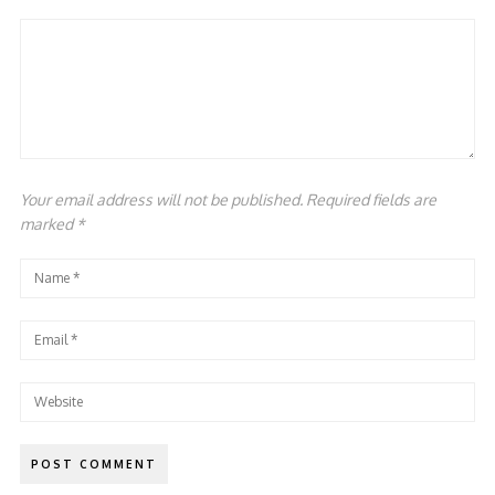
Your email address will not be published. Required fields are
marked
*