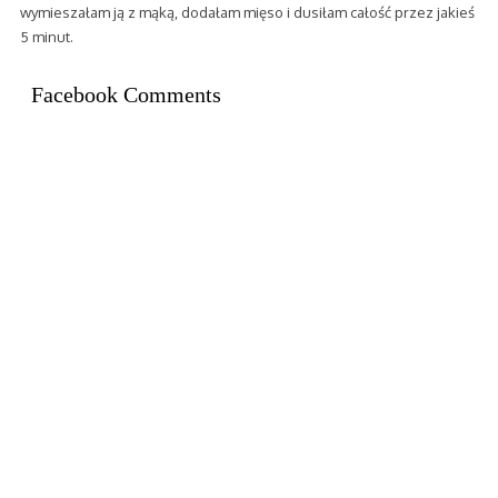
wymieszałam ją z mąką, dodałam mięso i dusiłam całość przez jakieś
5 minut.
Facebook Comments