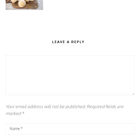
LEAVE A REPLY
Your email address will not be published. Required fields are
marked
*