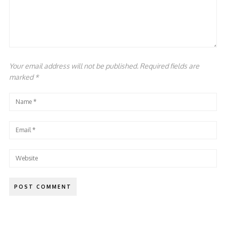
Your email address will not be published. Required fields are
marked
*