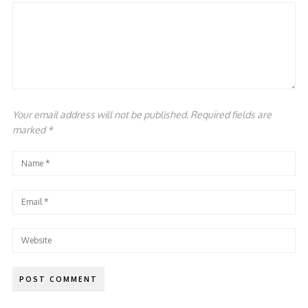
Your email address will not be published. Required fields are
marked
*