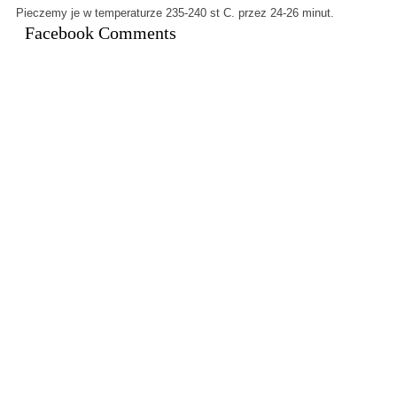
Pieczemy je w temperaturze 235-240 st C. przez 24-26 minut.
Facebook Comments