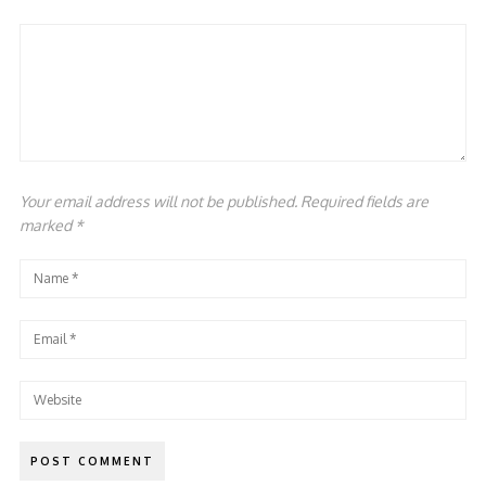
Your email address will not be published. Required fields are
marked
*