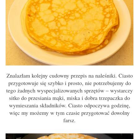
Znalazłam kolejny cudowny przepis na naleśniki. Ciasto
przygotowuje się szybko i prosto, nie potrzebujemy do
tego żadnych wyspecjalizowanych sprzętów – wystarczy
sitko do przesiania mąki, miska i dobra trzepaczka do
wymieszania składników. Ciasto odpoczywa godzinę,
więc my możemy w tym czasie przygotować dowolny
farsz.