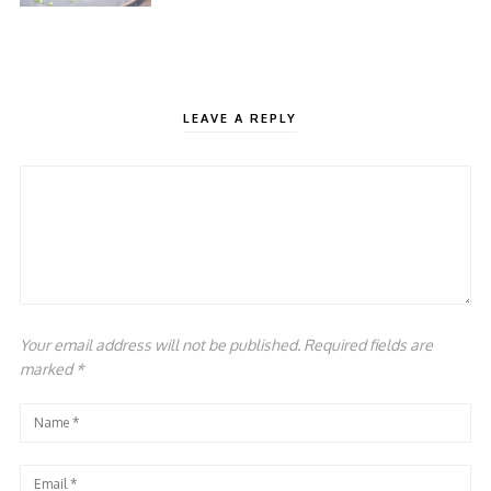
LEAVE A REPLY
Your email address will not be published. Required fields are
marked
*