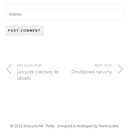
PREVIOUS POST
NEXT POST
Groszek cukrowy do
Drożdżowe racuchy
obiadu
© 2026
Smacznie Mi
·
Posty
· Designed & developed by
Theme Junkie
.