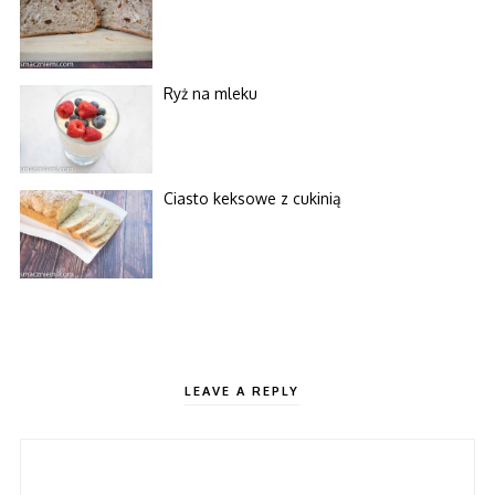
Ryż na mleku
Ciasto keksowe z cukinią
LEAVE A REPLY