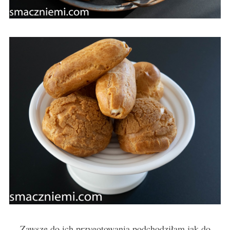
Zawsze do ich przygotowania podchodziłam jak do