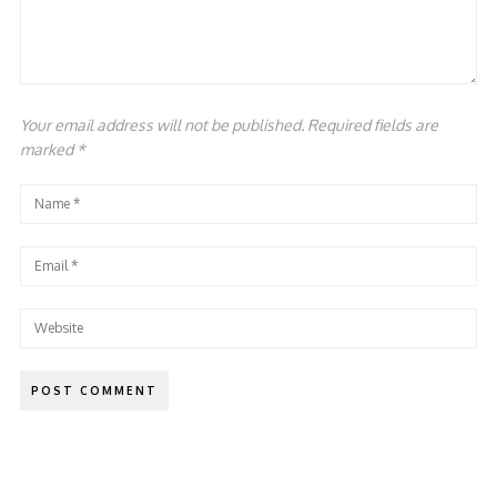
Your email address will not be published. Required fields are
marked
*