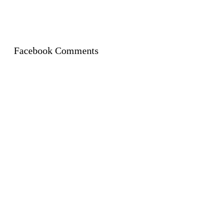
Facebook Comments