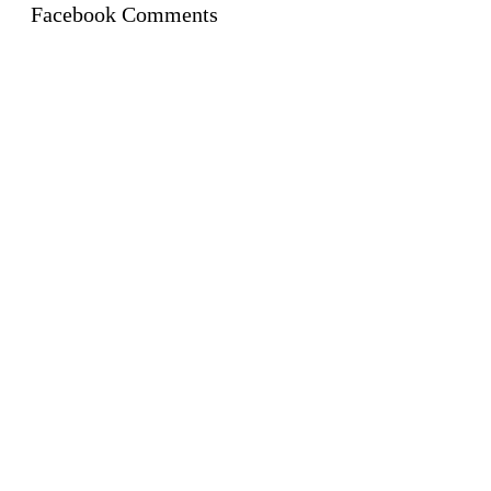
Facebook Comments