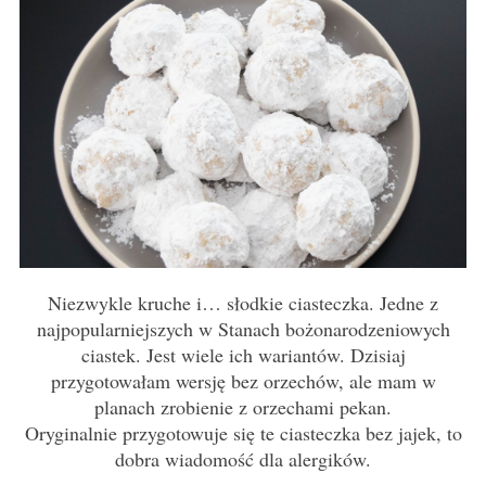
Niezwykle kruche i… słodkie ciasteczka. Jedne z
najpopularniejszych w Stanach bożonarodzeniowych
ciastek. Jest wiele ich wariantów. Dzisiaj
przygotowałam wersję bez orzechów, ale mam w
planach zrobienie z orzechami pekan.
Oryginalnie przygotowuje się te ciasteczka bez jajek, to
dobra wiadomość dla alergików.