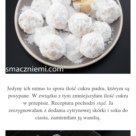
Jedyny ich minus to spora ilość cukru pudru, którym są
posypane. W związku z tym zmniejszyłam ilość cukru
w przepisie. Receptura pochodzi
stąd
. Ja
zrezygnowałam z dodania cytrynowej skórki i soku do
ciasta, zamieniłam ją wanilią.