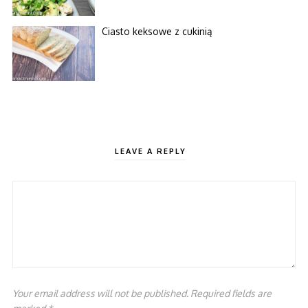
Ciasto keksowe z cukinią
LEAVE A REPLY
Your email address will not be published. Required fields are