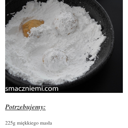
Potrzebujemy:
225g miękkiego masła