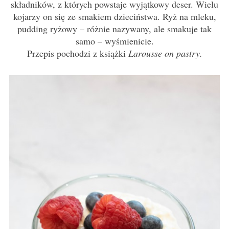
składników, z których powstaje wyjątkowy deser. Wielu
kojarzy on się ze smakiem dzieciństwa. Ryż na mleku,
pudding ryżowy – różnie nazywany, ale smakuje tak
samo – wyśmienicie.
Przepis pochodzi z książki
Larousse on pastry.