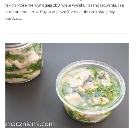
takich, które nie wymagają zbyt wiele wysiłku i zaangażowania. I są
zrobione od serca. Chyba większość z nas lubi czekoladę. My
bardzo.…