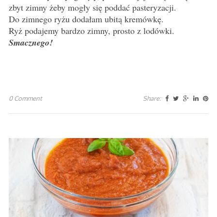
zbyt zimny żeby mogły się poddać pasteryzacji.
Do zimnego ryżu dodałam ubitą kremówkę.
Ryż podajemy bardzo zimny, prosto z lodówki.
Smacznego!
0 Comment
Share: