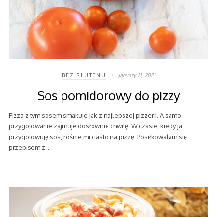
January 21, 2021
BEZ GLUTENU
Sos pomidorowy do pizzy
Pizza z tym sosem smakuje jak z najlepszej pizzerii. A samo
przygotowanie zajmuje dosłownie chwilę. W czasie, kiedy ja
przygotowuję sos, rośnie mi ciasto na pizzę. Posiłkowałam się
przepisem z…