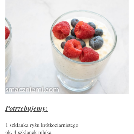
Potrzebujemy:
1 szklanka ryżu krótkoziarnistego
ok. 4 szklanek mleka