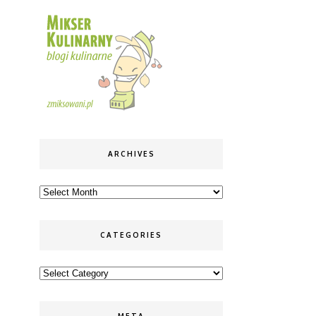
ARCHIVES
Archives
CATEGORIES
Categories