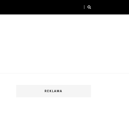
REKLAMA