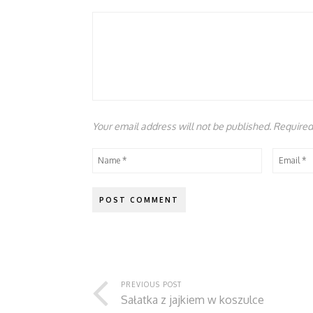
Your email address will not be published. Require
PREVIOUS POST
Sałatka z jajkiem w koszulce