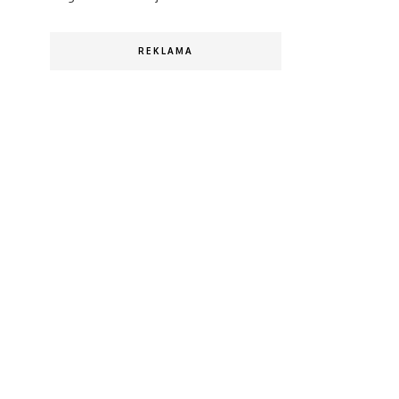
REKLAMA