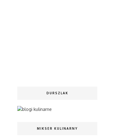
DURSZLAK
MIKSER KULINARNY