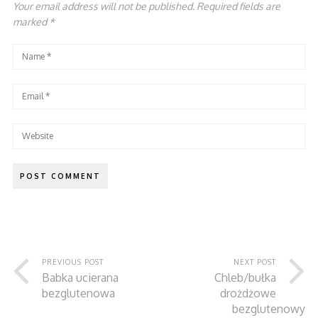
Your email address will not be published. Required fields are
marked
*
PREVIOUS POST
NEXT POST
Babka ucierana
Chleb/bułka
bezglutenowa
drożdżowe
bezglutenowy