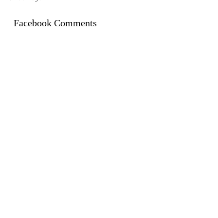
Facebook Comments