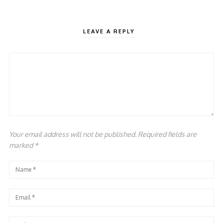
LEAVE A REPLY
Your email address will not be published. Required fields are
marked
*