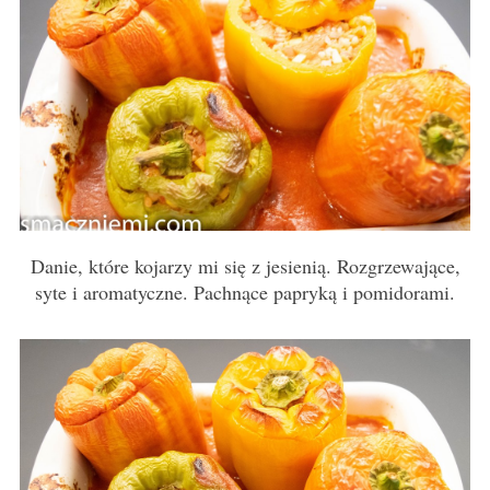
Danie, które kojarzy mi się z jesienią. Rozgrzewające,
syte i aromatyczne. Pachnące papryką i pomidorami.