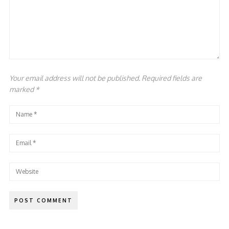
Your email address will not be published. Required fields are
marked
*