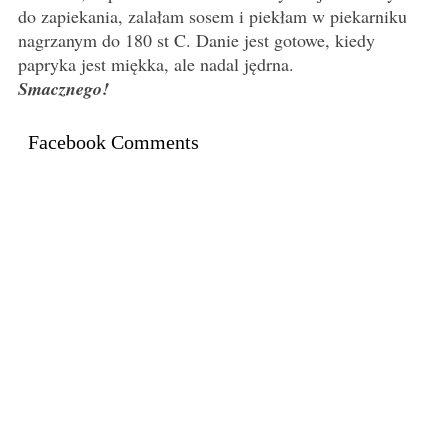
do zapiekania, zalałam sosem i piekłam w piekarniku
nagrzanym do 180 st C. Danie jest gotowe, kiedy
papryka jest miękka, ale nadal jędrna.
Smacznego!
Facebook Comments