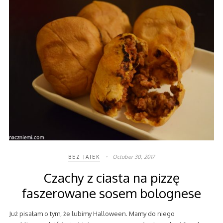
October 30, 2017
BEZ JAJEK
Czachy z ciasta na pizzę
faszerowane sosem bolognese
Już pisałam o tym, że lubimy Halloween. Mamy do niego