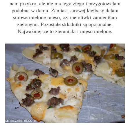
nam przykro, ale nie ma tego złego i przygotowałam
podobną w domu. Zamiast surowej kiełbasy dałam
surowe mielone mięso, czarne oliwki zamieniłam
zielonymi. Pozostałe składniki są opcjonalne.
Najważniejsze to ziemniaki i mięso mielone.